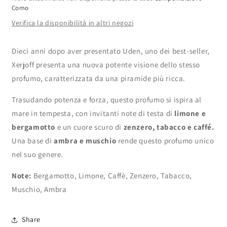
Como
Verifica la disponibilità in altri negozi
Dieci anni dopo aver presentato Uden, uno dei best-seller,
Xerjoff presenta una nuova potente visione dello stesso
profumo, caratterizzata da una piramide più ricca.
Trasudando potenza e forza, questo profumo si ispira al
mare in tempesta, con invitanti note di testa di
limone e
bergamotto
e un cuore scuro di
zenzero, tabacco e caffé.
Una base di
ambra e muschio
rende questo profumo unico
nel suo genere.
Note:
Bergamotto, Limone, Caffè, Zenzero, Tabacco,
Muschio, Ambra
Share