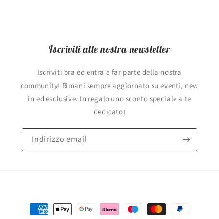
Iscriviti alle nostra newsletter
Iscriviti ora ed entra a far parte della nostra
community! Rimani sempre aggiornato su eventi, new
in ed esclusive. In regalo uno sconto speciale a te
dedicato!
Indirizzo email
Metodi
di