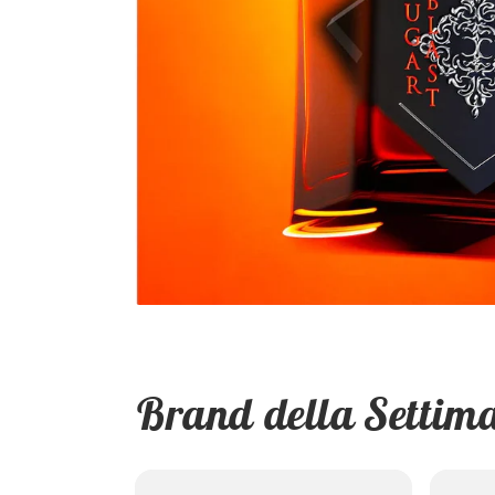
Brand della Settim