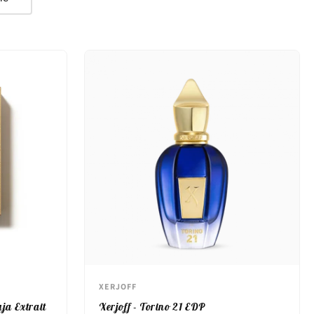
XERJOFF
ja Extrait
Xerjoff - Torino 21 EDP