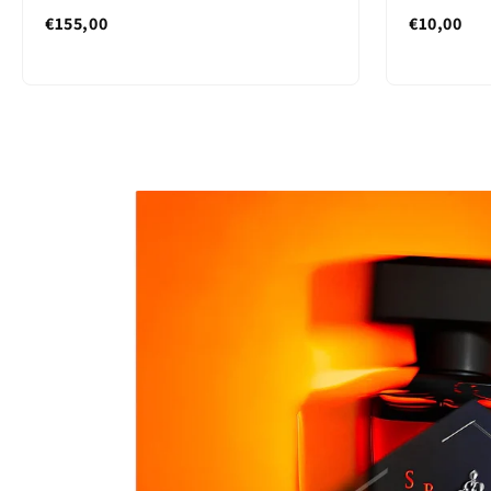
€155,00
€10,00