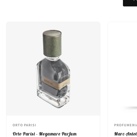
ORTO PARISI
PROFUMERI
Orto Parisi - Megamare Parfum
Marc-Antoi