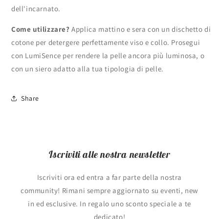
dell'incarnato.
Come utilizzare?
Applica mattino e sera con un dischetto di
cotone per detergere perfettamente viso e collo. Prosegui
con LumiSence per rendere la pelle ancora più luminosa, o
con un siero adatto alla tua tipologia di pelle.
Share
Iscriviti alle nostra newsletter
Iscriviti ora ed entra a far parte della nostra
community! Rimani sempre aggiornato su eventi, new
in ed esclusive. In regalo uno sconto speciale a te
dedicato!