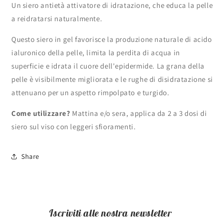
Un siero antietà attivatore di idratazione, che educa la pelle
a reidratarsi naturalmente.
Questo siero in gel favorisce la produzione naturale di acido
ialuronico della pelle, limita la perdita di acqua in
superficie e idrata il cuore dell'epidermide. La grana della
pelle è visibilmente migliorata e le rughe di disidratazione si
attenuano per un aspetto rimpolpato e turgido.
Come utilizzare?
Mattina e/o sera, applica da 2 a 3 dosi di
siero sul viso con leggeri sfioramenti.
Share
Iscriviti alle nostra newsletter