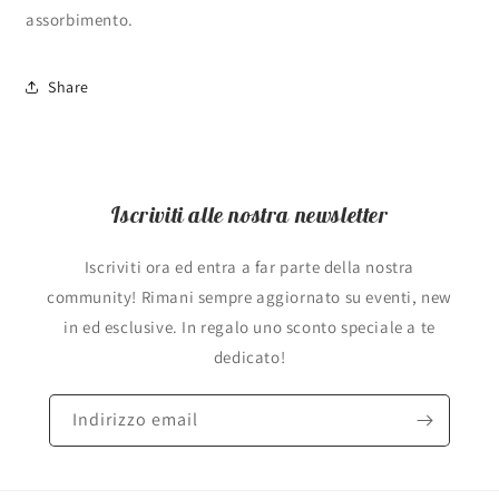
assorbimento.
Share
Iscriviti alle nostra newsletter
Iscriviti ora ed entra a far parte della nostra
community! Rimani sempre aggiornato su eventi, new
in ed esclusive. In regalo uno sconto speciale a te
dedicato!
Indirizzo email