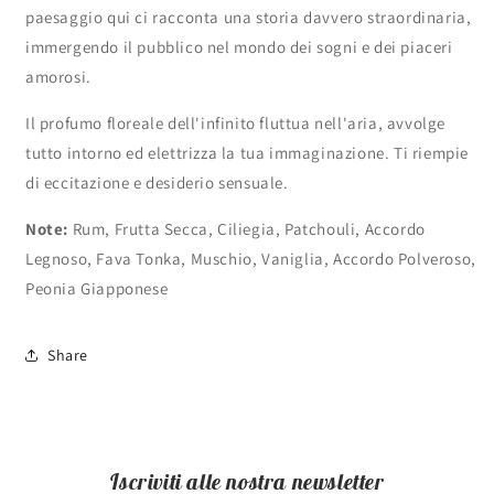
paesaggio qui ci racconta una storia davvero straordinaria,
immergendo il pubblico nel mondo dei sogni e dei piaceri
amorosi.
Il profumo floreale dell'infinito fluttua nell'aria, avvolge
tutto intorno ed elettrizza la tua immaginazione. Ti riempie
di eccitazione e desiderio sensuale.
Note:
Rum, Frutta Secca, Ciliegia, Patchouli, Accordo
Legnoso, Fava Tonka, Muschio, Vaniglia, Accordo Polveroso,
Peonia Giapponese
Share
Iscriviti alle nostra newsletter