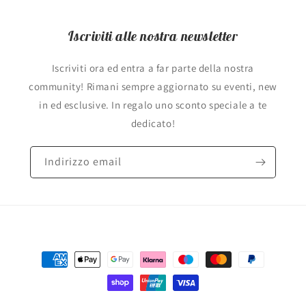
Iscriviti alle nostra newsletter
Iscriviti ora ed entra a far parte della nostra
community! Rimani sempre aggiornato su eventi, new
in ed esclusive. In regalo uno sconto speciale a te
dedicato!
Indirizzo email
Metodi
di
pagamento