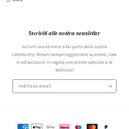
Iscriviti alle nostra newsletter
Iscriviti ora ed entra a far parte della nostra
community! Rimani sempre aggiornato su eventi, new
in ed esclusive. In regalo uno sconto speciale a te
dedicato!
Indirizzo email
Metodi