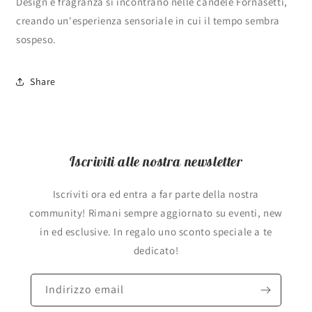
Design e fragranza si incontrano nelle candele Fornasetti,
creando un'esperienza sensoriale in cui il tempo sembra
sospeso.
Share
Iscriviti alle nostra newsletter
Iscriviti ora ed entra a far parte della nostra
community! Rimani sempre aggiornato su eventi, new
in ed esclusive. In regalo uno sconto speciale a te
dedicato!
Indirizzo email