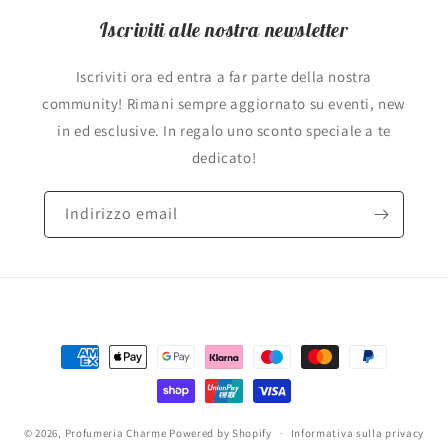
Iscriviti alle nostra newsletter
Iscriviti ora ed entra a far parte della nostra
community! Rimani sempre aggiornato su eventi, new
in ed esclusive. In regalo uno sconto speciale a te
dedicato!
Indirizzo email
Metodi
di
pagamento
© 2026,
Profumeria Charme
Powered by Shopify
Informativa sulla privacy