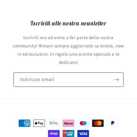
Iscriviti alle nostra newsletter
Iscriviti ora ed entra a far parte della nostra
community! Rimani sempre aggiornato su eventi, new
in ed esclusive. In regalo uno sconto speciale a te
dedicato!
Indirizzo email
Metodi
di
pagamento