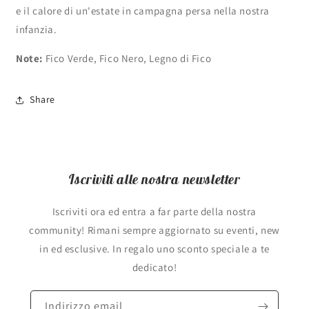
e il calore di un'estate in campagna persa nella nostra
infanzia.
Note:
Fico Verde, Fico Nero, Legno di Fico
Share
Iscriviti alle nostra newsletter
Iscriviti ora ed entra a far parte della nostra
community! Rimani sempre aggiornato su eventi, new
in ed esclusive. In regalo uno sconto speciale a te
dedicato!
Indirizzo email